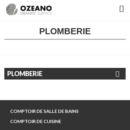

PLOMBERIE
PLOMBERIE
COMPTOIR DE SALLE DE BAINS
COMPTOIR DE CUISINE