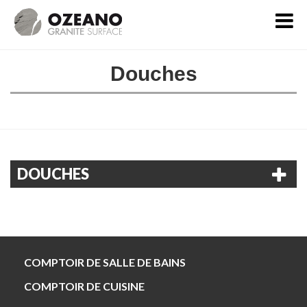

Douches
DOUCHES
COMPTOIR DE SALLE DE BAINS
COMPTOIR DE CUISINE