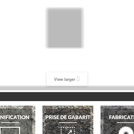
View larger