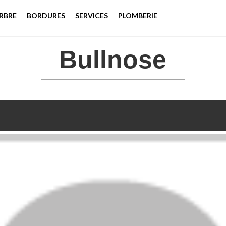
RBRE
BORDURES
SERVICES
PLOMBERIE
Bullnose