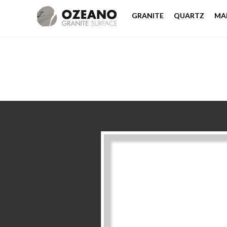
GRANITE
QUARTZ
MA