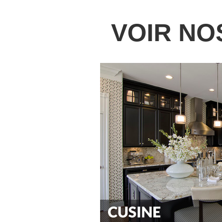
VOIR NO