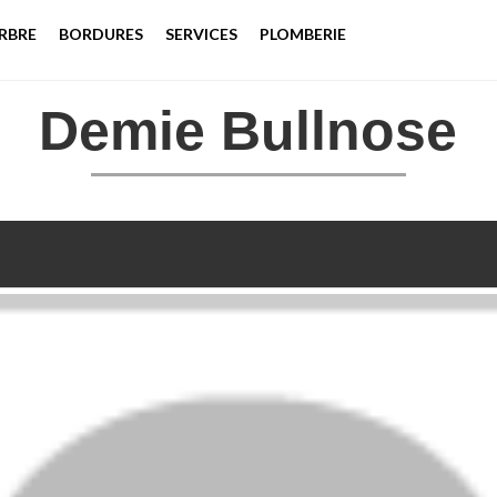
RBRE
BORDURES
SERVICES
PLOMBERIE
Demie Bullnose