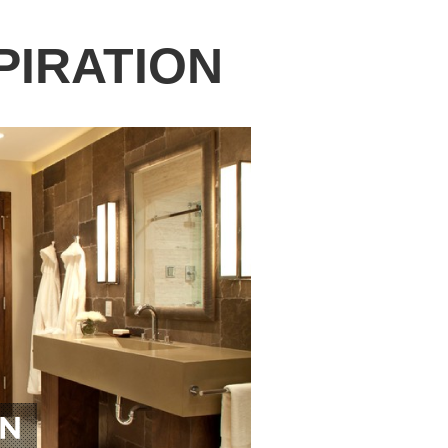
PIRATION