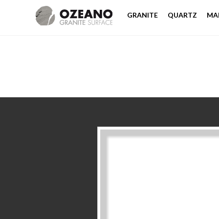
GRANITE
QUARTZ
MA