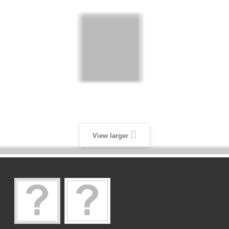
View larger